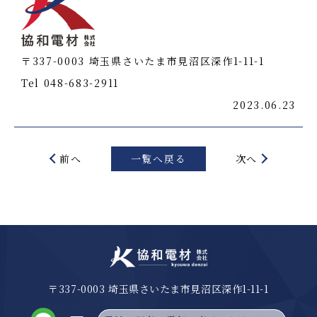
〒337-0003 埼玉県さいたま市見沼区深作1-11-1
Tel 048-683-2911
2023.06.23
前へ
一覧へ戻る
次へ
〒337-0003 埼玉県さいたま市見沼区深作1-11-1