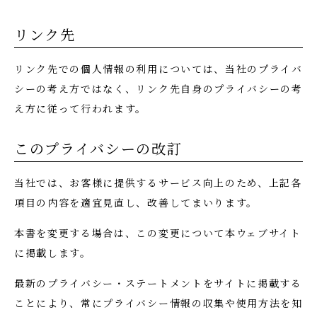
リンク先
リンク先での個人情報の利用については、当社のプライバ
シーの考え方ではなく、リンク先自身のプライバシーの考
え方に従って行われます。
このプライバシーの改訂
当社では、お客様に提供するサービス向上のため、上記各
項目の内容を適宜見直し、改善してまいります。
本書を変更する場合は、この変更について本ウェブサイト
に掲載します。
最新のプライバシー・ステートメントをサイトに掲載する
ことにより、常にプライバシー情報の収集や使用方法を知