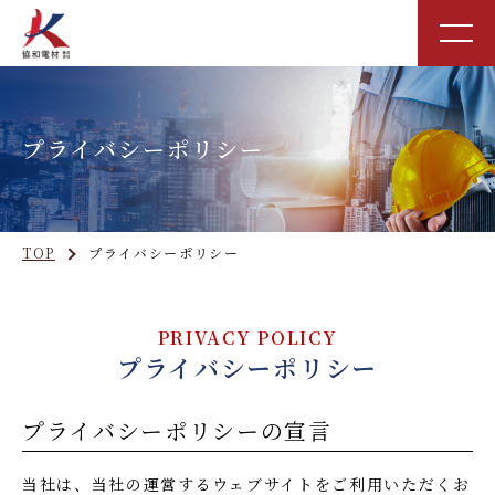
プライバシーポリシー
TOP
プライバシーポリシー
PRIVACY POLICY
プライバシーポリシー
プライバシーポリシーの宣言
当社は、当社の運営するウェブサイトをご利用いただくお