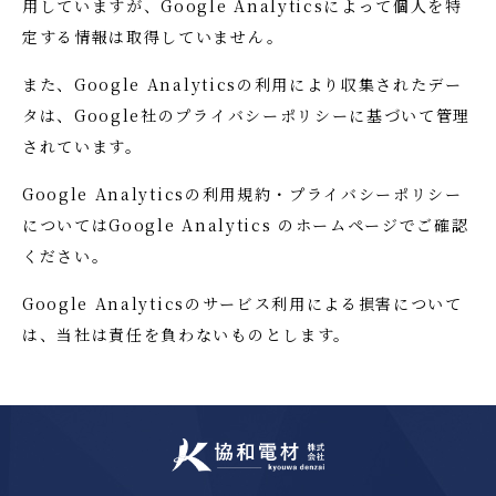
用していますが、Google Analyticsによって個人を特
定する情報は取得していません。
また、Google Analyticsの利用により収集されたデー
タは、Google社のプライバシーポリシーに基づいて管理
されています。
Google Analyticsの利用規約・プライバシーポリシー
についてはGoogle Analytics のホームページでご確認
ください。
Google Analyticsのサービス利用による損害について
は、当社は責任を負わないものとします。