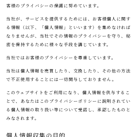
客様のプライバシーの保護に努めています。
当社が、サービスを提供するためには、お客様個人に関す
る情報（以下、「個人情報」といいます）を集めなければ
なりませんが、当社でその情報のプライバシーを守り、秘
密を保持するために様々な手段を講じています。
当社ではお客様のプライバシーを尊重しています。
当社は個人情報を売買したり、交換したり、その他の方法
で不正使用することには一切関与しておりません。
このウェブサイトをご利用になり、個人情報を供与するこ
とで、あなたはこのプライバシーポリシーに説明されてい
る個人情報の取り扱い等について受諾し、承認したものと
みなされます。
個人情報収集の目的