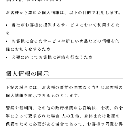
お客様から集めた個人情報は、以下の目的で利用します。
当社がお客様に提供するサービスにおいて利用するた
め
お客様に合ったサービスや新しい商品などの情報を的
確にお知らせするため
必要に応じてお客様に連絡を行なうため
個人情報の開示
下記の場合には、お客様の事前の同意なく当社はお客様の
個人情報を開示できるものとします。
警察や裁判所、その他の政府機関から召喚状、令状、命令
等によって要求された場合 人の生命、身体または財産の
保護のために必要がある場合であって、お客様の同意を得