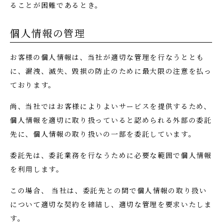
ることが困難であるとき。
個人情報の管理
お客様の個人情報は、当社が適切な管理を行なうととも
に、漏洩、滅失、毀損の防止のために最大限の注意を払っ
ております。
尚、当社ではお客様によりよいサービスを提供するため、
個人情報を適切に取り扱っていると認められる外部の委託
先に、個人情報の取り扱いの一部を委託しています。
委託先は、委託業務を行なうために必要な範囲で個人情報
を利用します。
この場合、 当社は、委託先との間で個人情報の取り扱い
について適切な契約を締結し、適切な管理を要求いたしま
す。