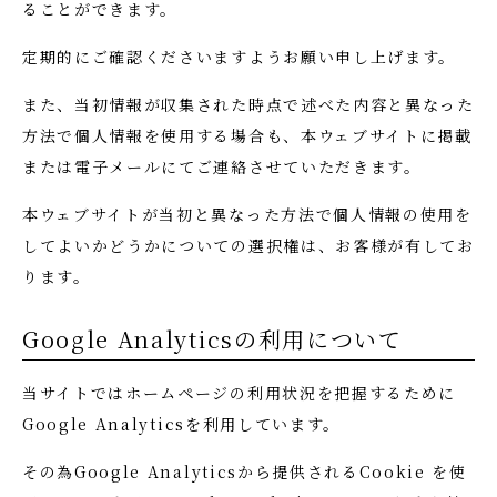
ることができます。
定期的にご確認くださいますようお願い申し上げます。
また、当初情報が収集された時点で述べた内容と異なった
方法で個人情報を使用する場合も、本ウェブサイトに掲載
または電子メールにてご連絡させていただきます。
本ウェブサイトが当初と異なった方法で個人情報の使用を
してよいかどうかについての選択権は、お客様が有してお
ります。
Google Analyticsの利用について
当サイトではホームページの利用状況を把握するために
Google Analyticsを利用しています。
その為Google Analyticsから提供されるCookie を使