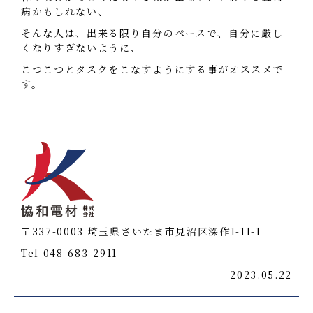
病かもしれない、
そんな人は、出来る限り自分のペースで、自分に厳し
くなりすぎないように、
こつこつとタスクをこなすようにする事がオススメで
す。
〒337-0003 埼玉県さいたま市見沼区深作1-11-1
Tel 048-683-2911
2023.05.22