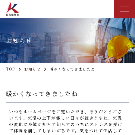
お知らせ
TOP
お知らせ
暖かくなってきましたね
暖かくなってきましたね
いつもホームページをご覧いただき、ありがとうござ
います。
気温の上下が激しい日々が続きますね。
気温
の変化に身体が知らず知らずのうちにストレスを受け
て
体調を崩してしまいがちです。気をつけて生活して