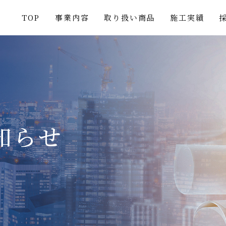
TOP
事業内容
取り扱い商品
施工実績
知らせ