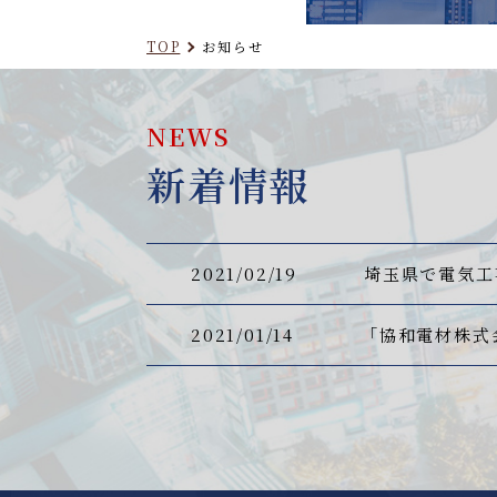
TOP
お知らせ
NEWS
新着情報
2021/02/19
埼玉県で電気工
2021/01/14
「協和電材株式