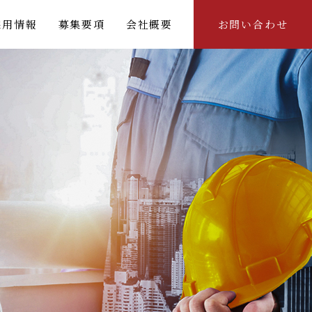
採用情報
募集要項
会社概要
お問い合わせ