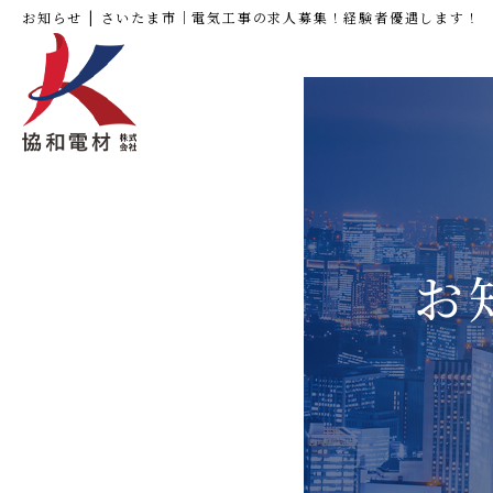
お知らせ | さいたま市｜電気工事の求人募集！経験者優遇します！
お