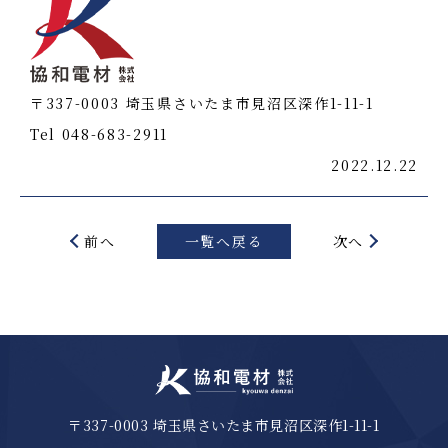
〒337-0003 埼玉県さいたま市見沼区深作1-11-1
Tel 048-683-2911
2022.12.22
前へ
一覧へ戻る
次へ
〒337-0003 埼玉県さいたま市見沼区深作1-11-1