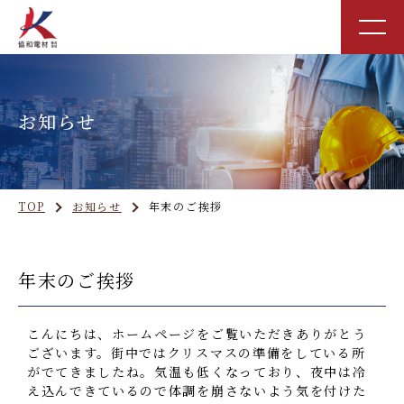
お知らせ
TOP
お知らせ
年末のご挨拶
年末のご挨拶
こんにちは、ホームページをご覧いただきありがとう
ございます。
街中ではクリスマスの準備をしている所
がでてきましたね。
気温も低くなっており、夜中は冷
え込んできているので体調を崩さないよう気を付けた